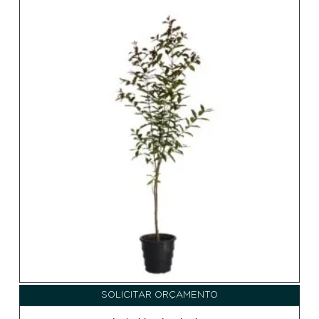
SOLICITAR ORÇAMENTO