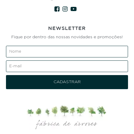
NEWSLETTER
Fique por dentro das nossas novidades e promoções!