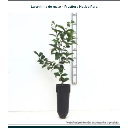
Laranjinha do mato – Frutífera Nativa Rara