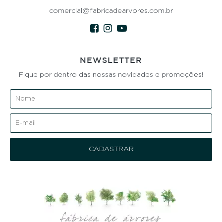
comercial@fabricadearvores.com.br
NEWSLETTER
Fique por dentro das nossas novidades e promoções!