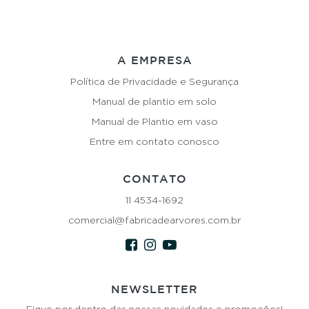
A EMPRESA
Política de Privacidade e Segurança
Manual de plantio em solo
Manual de Plantio em vaso
Entre em contato conosco
CONTATO
11 4534-1692
comercial@fabricadearvores.com.br
NEWSLETTER