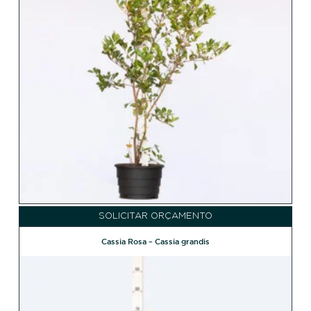
SOLICITAR ORÇAMENTO
Cassia Rosa – Cassia grandis