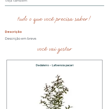
Veja também
tudo o que você precisa saber!
Descrição
Descrição em breve.
você vai gostar
Dedaleiro – Lafoensia pacari