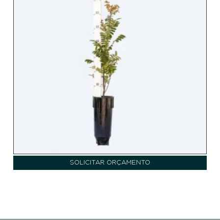
SOLICITAR ORÇAMENTO