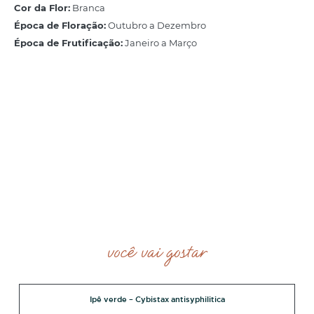
Cor da Flor:
Branca
Época de Floração:
Outubro a Dezembro
Época de Frutificação:
Janeiro a Março
você vai gostar
Ipê verde – Cybistax antisyphilitica