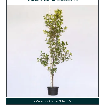
SOLICITAR ORÇAMENTO