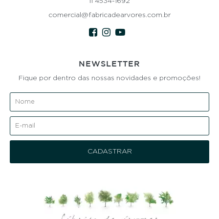
11 4534-1692
comercial@fabricadearvores.com.br
NEWSLETTER
Fique por dentro das nossas novidades e promoções!