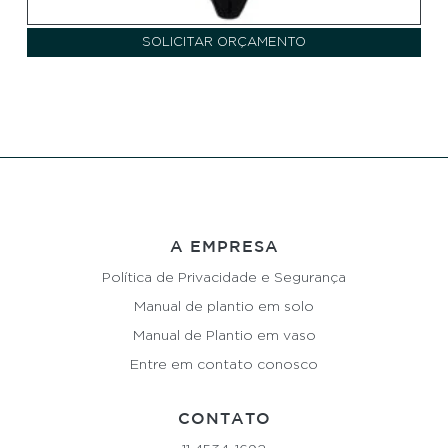
SOLICITAR ORÇAMENTO
A EMPRESA
Política de Privacidade e Segurança
Manual de plantio em solo
Manual de Plantio em vaso
Entre em contato conosco
CONTATO