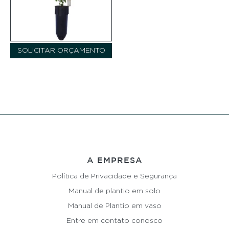
SOLICITAR ORÇAMENTO
A EMPRESA
Política de Privacidade e Segurança
Manual de plantio em solo
Manual de Plantio em vaso
Entre em contato conosco