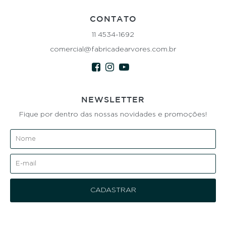
CONTATO
11 4534-1692
comercial@fabricadearvores.com.br
NEWSLETTER
Fique por dentro das nossas novidades e promoções!