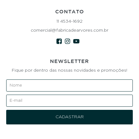
CONTATO
11 4534-1692
comercial@fabricadearvores.com.br
NEWSLETTER
Fique por dentro das nossas novidades e promoções!