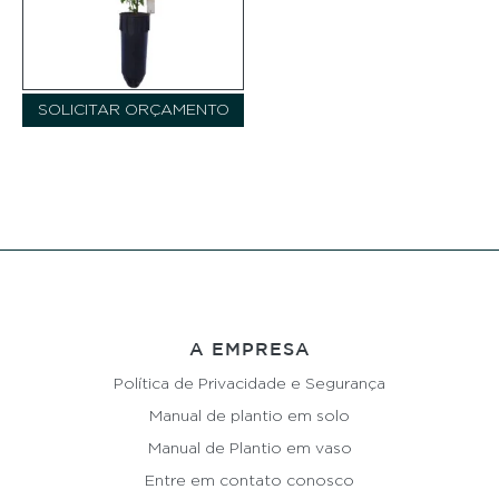
SOLICITAR ORÇAMENTO
A EMPRESA
Política de Privacidade e Segurança
Manual de plantio em solo
Manual de Plantio em vaso
Entre em contato conosco