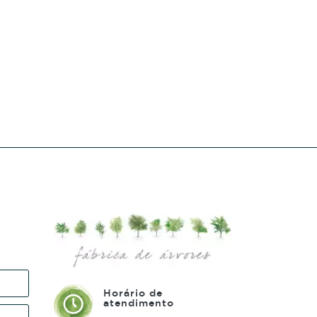
Horário de
atendimento