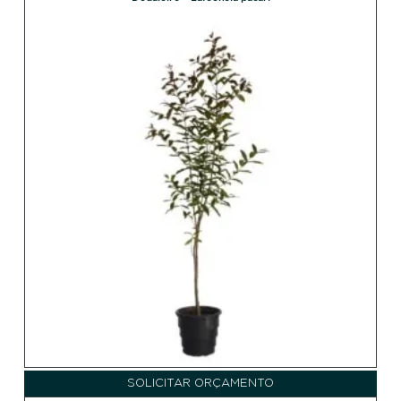
SOLICITAR ORÇAMENTO