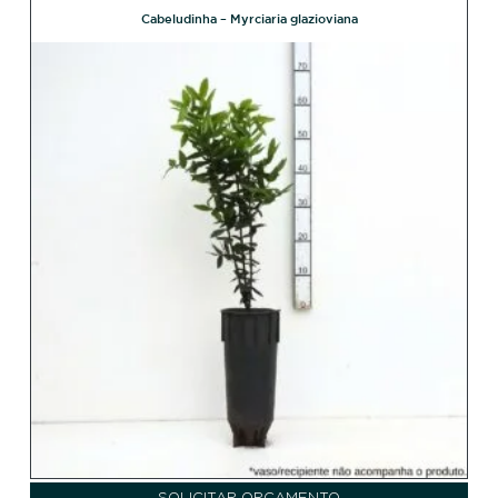
Cabeludinha – Myrciaria glazioviana