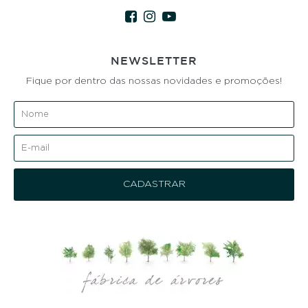
NEWSLETTER
Fique por dentro das nossas novidades e promoções!