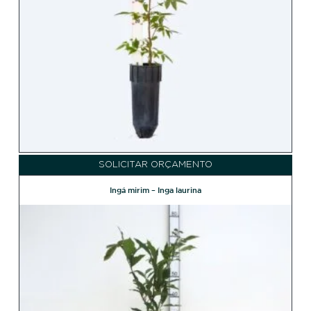
SOLICITAR ORÇAMENTO
Ingá mirim – Inga laurina