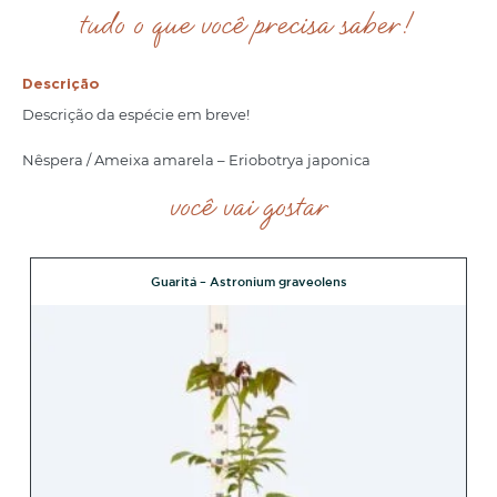
tudo o que você precisa saber!
Descrição
Descrição da espécie em breve!
Nêspera / Ameixa amarela – Eriobotrya japonica
você vai gostar
Guaritá – Astronium graveolens