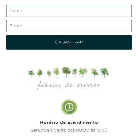
Horário de atendimento
Segunda à Sexta
das 08:00 às 16:00