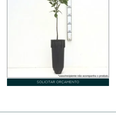
SOLICITAR ORÇAMENTO