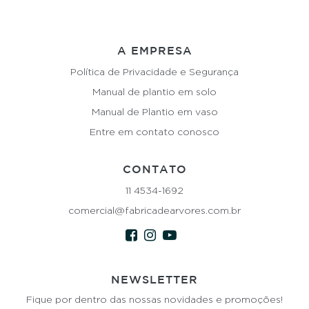
A EMPRESA
Política de Privacidade e Segurança
Manual de plantio em solo
Manual de Plantio em vaso
Entre em contato conosco
CONTATO
11 4534-1692
comercial@fabricadearvores.com.br
NEWSLETTER
Fique por dentro das nossas novidades e promoções!