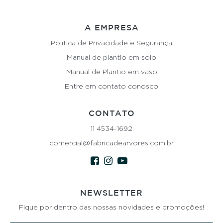
A EMPRESA
Política de Privacidade e Segurança
Manual de plantio em solo
Manual de Plantio em vaso
Entre em contato conosco
CONTATO
11 4534-1692
comercial@fabricadearvores.com.br
NEWSLETTER
Fique por dentro das nossas novidades e promoções!