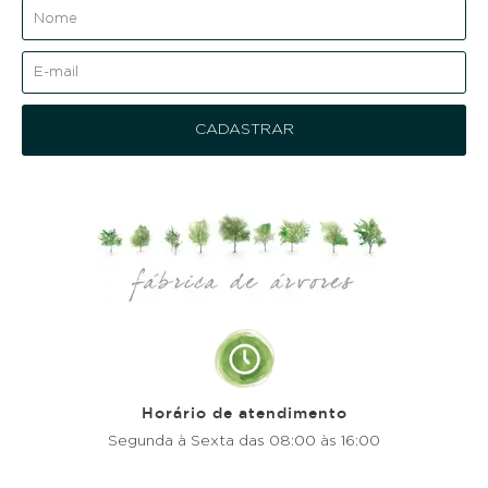
Horário de atendimento
Segunda à Sexta
das 08:00 às 16:00