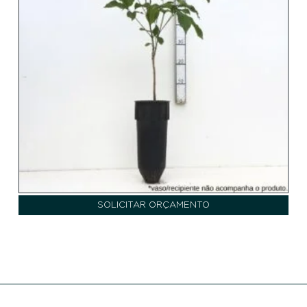
SOLICITAR ORÇAMENTO