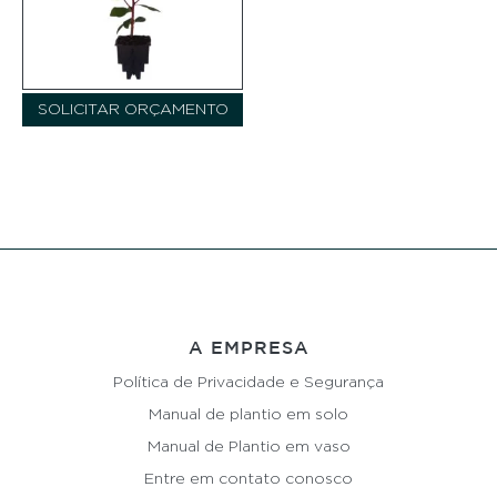
SOLICITAR ORÇAMENTO
A EMPRESA
Política de Privacidade e Segurança
Manual de plantio em solo
Manual de Plantio em vaso
Entre em contato conosco