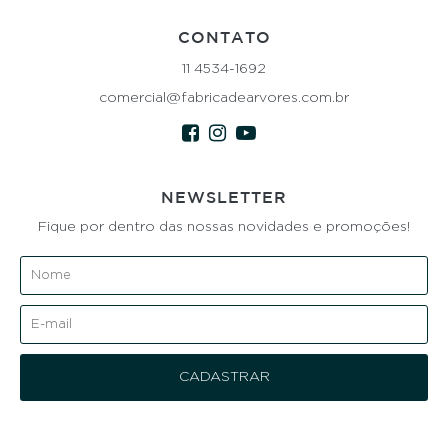
CONTATO
11 4534-1692
comercial@fabricadearvores.com.br
NEWSLETTER
Fique por dentro das nossas novidades e promoções!