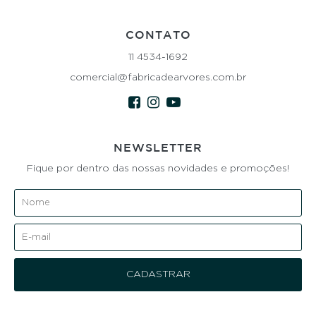
CONTATO
11 4534-1692
comercial@fabricadearvores.com.br
NEWSLETTER
Fique por dentro das nossas novidades e promoções!