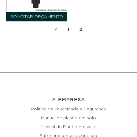
SOLICITAR ORÇAMENTO
<
1
2
A EMPRESA
Política de Privacidade e Segurança
Manual de plantio em solo
Manual de Plantio em vaso
Entre em contato conosco