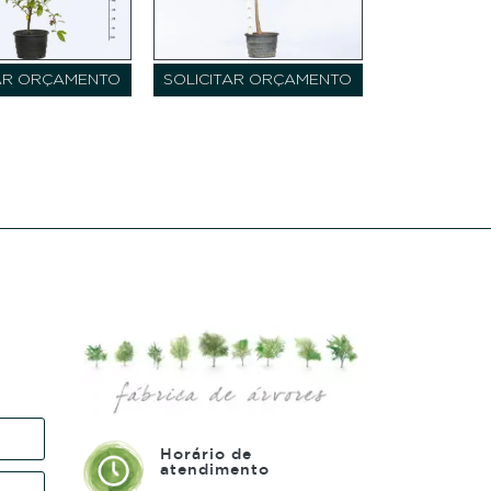
TAR ORÇAMENTO
SOLICITAR ORÇAMENTO
Horário de
atendimento