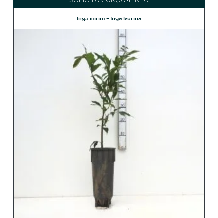
SOLICITAR ORÇAMENTO
Ingá mirim – Inga laurina