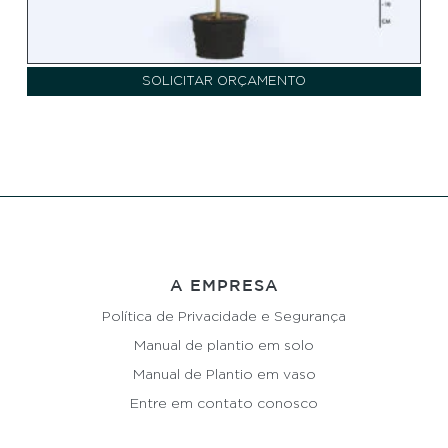
SOLICITAR ORÇAMENTO
A EMPRESA
Política de Privacidade e Segurança
Manual de plantio em solo
Manual de Plantio em vaso
Entre em contato conosco