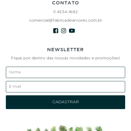
CONTATO
11 4534-1692
comercial@fabricadearvores.com.br
NEWSLETTER
Fique por dentro das nossas novidades e promoções!