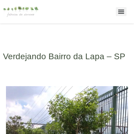
Verdejando Bairro da Lapa – SP