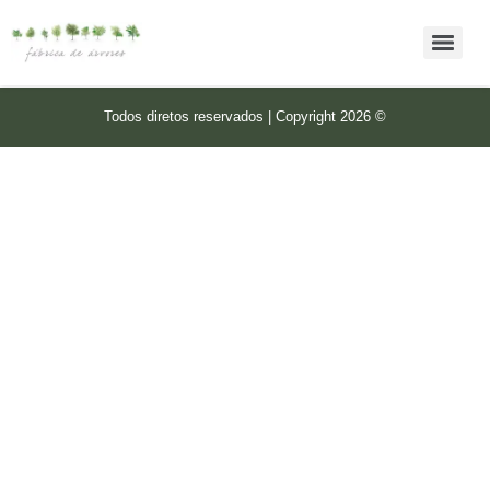
Todos diretos reservados | Copyright 2026 ©