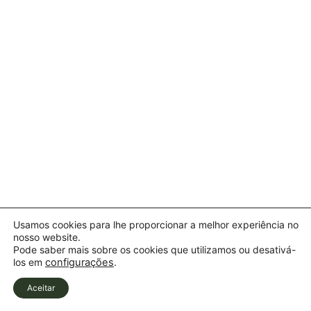
Usamos cookies para lhe proporcionar a melhor experiência no
nosso website.
Pode saber mais sobre os cookies que utilizamos ou desativá-
los em
configurações
.
Aceitar